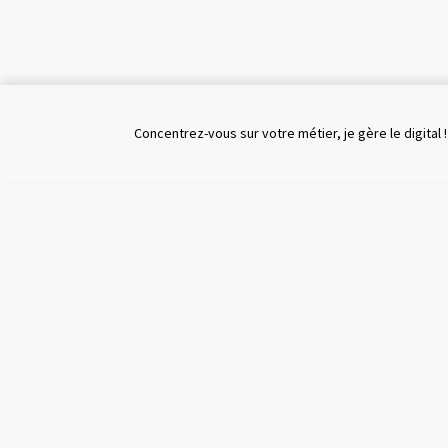
Concentrez-vous sur votre métier, je gère le digital !