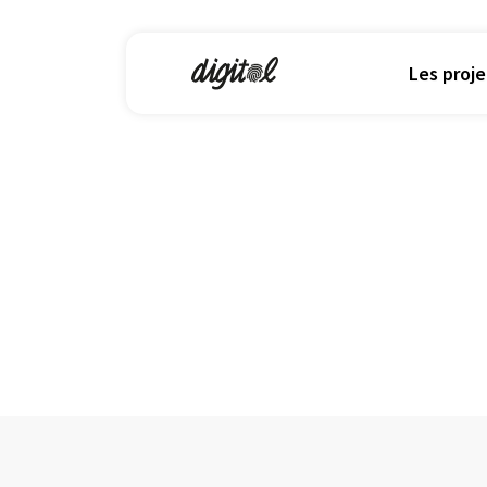
Projets
Les proje