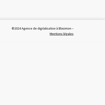
©2024
Agence de digitalisation à Blasimon –
Mentions légales