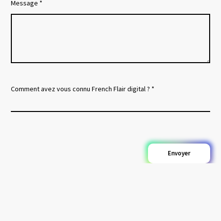
Message *
Comment avez vous connu French Flair digital ? *
Envoyer