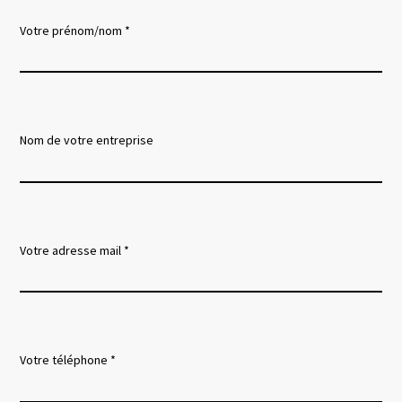
Votre prénom/nom *
Nom de votre entreprise
Votre adresse mail *
Votre téléphone *