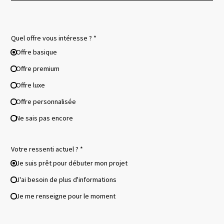
Quel offre vous intéresse ? *
Offre basique
Offre premium
Offre luxe
Offre personnalisée
Ne sais pas encore
Votre ressenti actuel ? *
Je suis prêt pour débuter mon projet
J'ai besoin de plus d'informations
Je me renseigne pour le moment