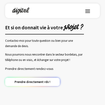
projet ?
Et si on donnait vie à votre
Contactez-moi pour toute question ou bien pour une
demande de devis.
Nous pourrons nous rencontrer dans le secteur bordelais, par
téléphone ou en visio, et échanger sur votre projet !
Prendre directement rendez-vous
Prendre directement rdv !